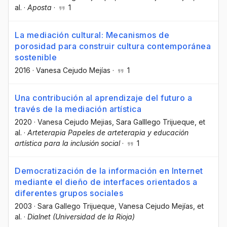
al.
·
Aposta
·
1
La mediación cultural: Mecanismos de
porosidad para construir cultura contemporánea
sostenible
2016
·
Vanesa Cejudo Mejías
·
1
Una contribución al aprendizaje del futuro a
través de la mediación artística
2020
·
Vanesa Cejudo Mejias
, Sara Galllego Trijueque
, et
al.
·
Arteterapia Papeles de arteterapia y educación
artística para la inclusión social
·
1
Democratización de la información en Internet
mediante el dieño de interfaces orientados a
diferentes grupos sociales
2003
·
Sara Gallego Trijueque
, Vanesa Cejudo Mejías
, et
al.
·
Dialnet (Universidad de la Rioja)