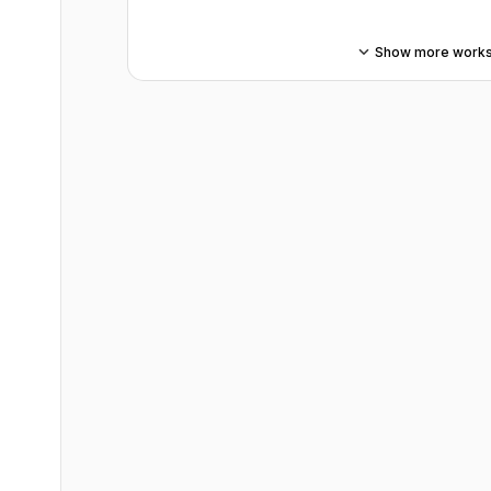
Show more work