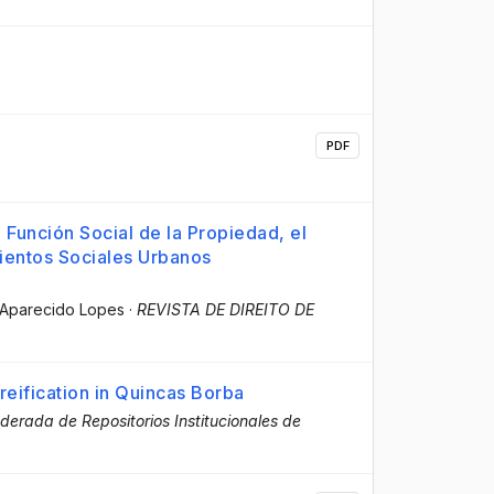
PDF
Función Social de la Propiedad, el
ientos Sociales Urbanos
g Aparecido Lopes
·
REVISTA DE DIREITO DE
reification in Quincas Borba
derada de Repositorios Institucionales de