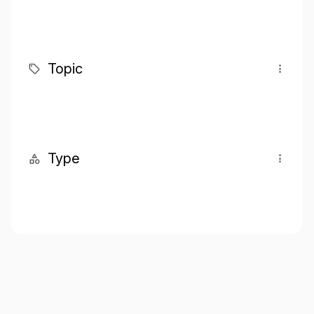
Topic
Type