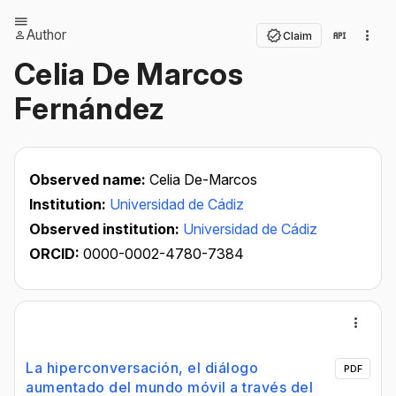
Author
Claim
Celia De Marcos
Fernández
Observed name:
Celia De-Marcos
Institution:
Universidad de Cádiz
Observed institution:
Universidad de Cádiz
ORCID:
0000-0002-4780-7384
La hiperconversación, el diálogo
PDF
aumentado del mundo móvil a través del