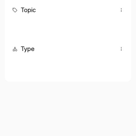
Topic
Type