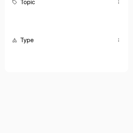
Topic
Type