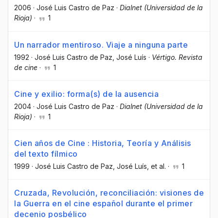
2006
·
José Luis Castro de Paz
·
Dialnet (Universidad de la
Rioja)
·
1
Un narrador mentiroso. Viaje a ninguna parte
1992
·
José Luis Castro de Paz
, José Luís
·
Vértigo. Revista
de cine
·
1
Cine y exilio: forma(s) de la ausencia
2004
·
José Luis Castro de Paz
·
Dialnet (Universidad de la
Rioja)
·
1
Cien años de Cine : Historia, Teoría y Análisis
del texto fílmico
1999
·
José Luis Castro de Paz
, José Luís
, et al.
·
1
Cruzada, Revolución, reconciliación: visiones de
la Guerra en el cine español durante el primer
decenio posbélico