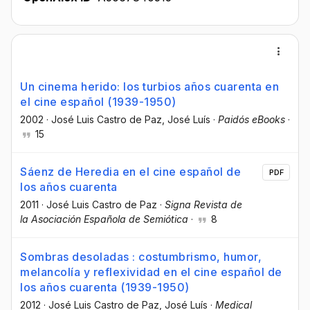
Un cinema herido: los turbios años cuarenta en
el cine español (1939-1950)
2002
·
José Luis Castro de Paz
, José Luís
·
Paidós eBooks
·
15
Sáenz de Heredia en el cine español de
PDF
los años cuarenta
2011
·
José Luis Castro de Paz
·
Signa Revista de
la Asociación Española de Semiótica
·
8
Sombras desoladas : costumbrismo, humor,
melancolía y reflexividad en el cine español de
los años cuarenta (1939-1950)
2012
·
José Luis Castro de Paz
, José Luís
·
Medical