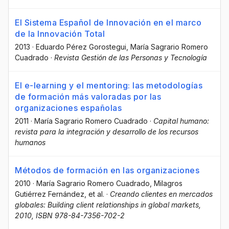
El Sistema Español de Innovación en el marco
de la Innovación Total
2013
·
Eduardo Pérez Gorostegui
, María Sagrario Romero
Cuadrado
·
Revista Gestión de las Personas y Tecnología
El e-learning y el mentoring: las metodologías
de formación más valoradas por las
organizaciones españolas
2011
·
María Sagrario Romero Cuadrado
·
Capital humano:
revista para la integración y desarrollo de los recursos
humanos
Métodos de formación en las organizaciones
2010
·
María Sagrario Romero Cuadrado
, Milagros
Gutiérrez Fernández
, et al.
·
Creando clientes en mercados
globales: Building client relationships in global markets,
2010, ISBN 978-84-7356-702-2