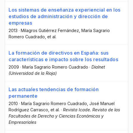
Los sistemas de enseñanza experiencial en los
estudios de administración y dirección de
empresas
2013
·
Milagros Gutiérrez Fernández
, María Sagrario
Romero Cuadrado
, et al.
La formación de directivos en España: sus
características e impacto sobre los resultados
2009
·
María Sagrario Romero Cuadrado
·
Dialnet
(Universidad de la Rioja)
Las actuales tendencias de formación
permanente
2010
·
María Sagrario Romero Cuadrado
, José Manuel
Rodríguez Carrasco
, et al.
·
Revista Icade. Revista de las
Facultades de Derecho y Ciencias Económicas y
Empresariales