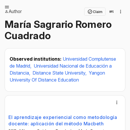
Author
Claim
María Sagrario Romero
Cuadrado
Observed institutions:
Universidad Complutense
de Madrid,
Universidad Nacional de Educación a
Distancia,
Distance State University,
Yangon
University Of Distance Education
El aprendizaje experiencial como metodología
docente: aplicación del método Macbeth