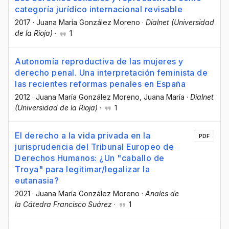
categoría jurídico internacional revisable
2017
·
Juana María González Moreno
·
Dialnet (Universidad
de la Rioja)
·
1
Autonomía reproductiva de las mujeres y
derecho penal. Una interpretación feminista de
las recientes reformas penales en España
2012
·
Juana María González Moreno
, Juana María
·
Dialnet
(Universidad de la Rioja)
·
1
El derecho a la vida privada en la
PDF
jurisprudencia del Tribunal Europeo de
Derechos Humanos: ¿Un "caballo de
Troya" para legitimar/legalizar la
eutanasia?
2021
·
Juana María González Moreno
·
Anales de
la Cátedra Francisco Suárez
·
1