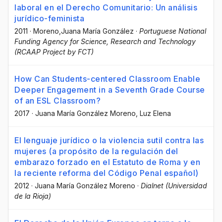
laboral en el Derecho Comunitario: Un análisis
jurídico-feminista
2011
·
Moreno,Juana María González
·
Portuguese National
Funding Agency for Science, Research and Technology
(RCAAP Project by FCT)
How Can Students-centered Classroom Enable
Deeper Engagement in a Seventh Grade Course
of an ESL Classroom?
2017
·
Juana María González Moreno
, Luz Elena
El lenguaje jurídico o la violencia sutil contra las
mujeres (a propósito de la regulación del
embarazo forzado en el Estatuto de Roma y en
la reciente reforma del Código Penal español)
2012
·
Juana María González Moreno
·
Dialnet (Universidad
de la Rioja)