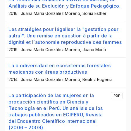
Análisis de su Evolución y Enfoque Pedagógico.
2016
·
Juana María González Moreno
, Sonia Esther
Les stratégies pour légaliser la "gestation pour
autrui". Une remise en question à partir de la
dignité et l´autonomie reproductive des femmes
2019
·
Juana María González Moreno
, Juana María
La biodiversidad en ecosistemas forestales
mexicanos con áreas productivas
2014
·
Juana María González Moreno
, Beatríz Eugenia
La participación de las mujeres en la
PDF
producción científica en Ciencia y
Tecnología en el Perú. Un análisis de los
trabajos publicados en ECIPERU, Revista
del Encuentro Científico Internacional
(2006 – 2009)