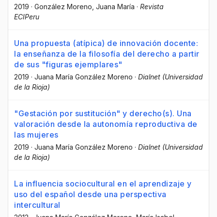
2019
·
González Moreno, Juana María
·
Revista
ECIPeru
Una propuesta (atípica) de innovación docente:
la enseñanza de la filosofía del derecho a partir
de sus "figuras ejemplares"
2019
·
Juana María González Moreno
·
Dialnet (Universidad
de la Rioja)
"Gestación por sustitución" y derecho(s). Una
valoración desde la autonomía reproductiva de
las mujeres
2019
·
Juana María González Moreno
·
Dialnet (Universidad
de la Rioja)
La influencia sociocultural en el aprendizaje y
uso del español desde una perspectiva
intercultural