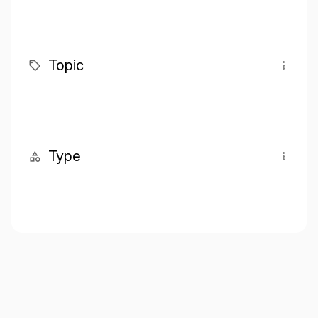
Topic
Type