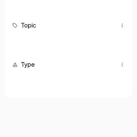
Topic
Type