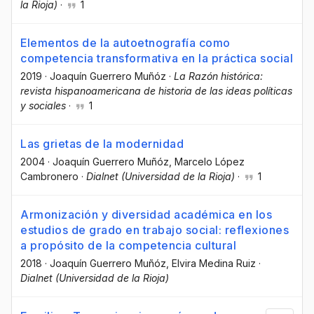
la Rioja)
·
1
Elementos de la autoetnografía como
competencia transformativa en la práctica social
2019
·
Joaquín Guerrero Muñóz
·
La Razón histórica:
revista hispanoamericana de historia de las ideas políticas
y sociales
·
1
Las grietas de la modernidad
2004
·
Joaquín Guerrero Muñóz
, Marcelo López
Cambronero
·
Dialnet (Universidad de la Rioja)
·
1
Armonización y diversidad académica en los
estudios de grado en trabajo social: reflexiones
a propósito de la competencia cultural
2018
·
Joaquín Guerrero Muñóz
, Elvira Medina Ruiz
·
Dialnet (Universidad de la Rioja)