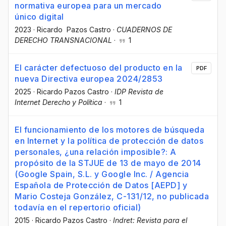
normativa europea para un mercado
único digital
2023
·
Ricardo Pazos Castro
·
CUADERNOS DE
DERECHO TRANSNACIONAL
·
1
El carácter defectuoso del producto en la
PDF
nueva Directiva europea 2024/2853
2025
·
Ricardo Pazos Castro
·
IDP Revista de
Internet Derecho y Política
·
1
El funcionamiento de los motores de búsqueda
en Internet y la política de protección de datos
personales, ¿una relación imposible?: A
propósito de la STJUE de 13 de mayo de 2014
(Google Spain, S.L. y Google Inc. / Agencia
Española de Protección de Datos [AEPD] y
Mario Costeja González, C-131/12, no publicada
todavía en el repertorio oficial)
2015
·
Ricardo Pazos Castro
·
Indret: Revista para el