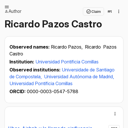
Author
Claim
Ricardo Pazos Castro
Observed names:
Ricardo Pazos,
Ricardo Pazos
Castro
Institution:
Universidad Pontificia Comillas
Observed institutions:
Universidade de Santiago
de Compostela,
Universidad Autónoma de Madrid,
Universidad Pontificia Comillas
ORCID:
0000-0003-0547-5788