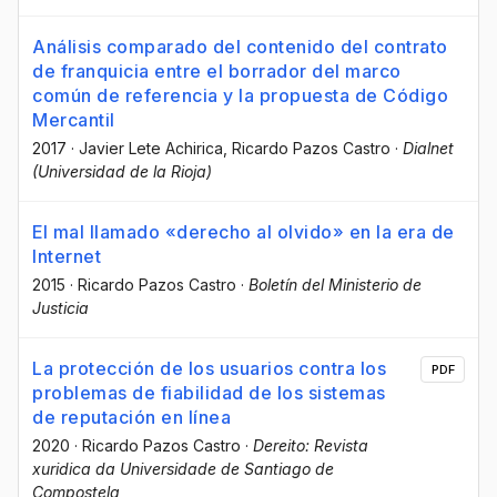
Análisis comparado del contenido del contrato
de franquicia entre el borrador del marco
común de referencia y la propuesta de Código
Mercantil
2017
·
Javier Lete Achirica
, Ricardo Pazos Castro
·
Dialnet
(Universidad de la Rioja)
El mal llamado «derecho al olvido» en la era de
Internet
2015
·
Ricardo Pazos Castro
·
Boletín del Ministerio de
Justicia
La protección de los usuarios contra los
PDF
problemas de fiabilidad de los sistemas
de reputación en línea
2020
·
Ricardo Pazos Castro
·
Dereito: Revista
xuridica da Universidade de Santiago de
Compostela