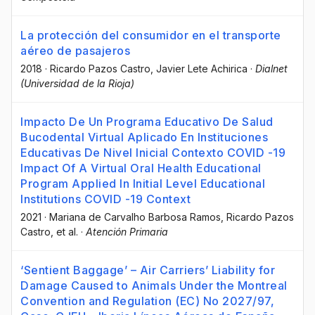
La protección del consumidor en el transporte
aéreo de pasajeros
2018
·
Ricardo Pazos Castro
, Javier Lete Achirica
·
Dialnet
(Universidad de la Rioja)
Impacto De Un Programa Educativo De Salud
Bucodental Virtual Aplicado En Instituciones
Educativas De Nivel Inicial Contexto COVID -19
Impact Of A Virtual Oral Health Educational
Program Applied In Initial Level Educational
Institutions COVID -19 Context
2021
·
Mariana de Carvalho Barbosa Ramos
, Ricardo Pazos
Castro
, et al.
·
Atención Primaria
‘Sentient Baggage’ – Air Carriers’ Liability for
Damage Caused to Animals Under the Montreal
Convention and Regulation (EC) No 2027/97,