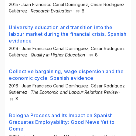
2015
·
Juan Francisco Canal Domínguez
, César Rodríguez
Gutiérrez
·
Research Evaluation
·
8
University education and transition into the
labour market during the financial crisis. Spanish
evidence
2019
·
Juan Francisco Canal Domínguez
, César Rodríguez
Gutiérrez
·
Quality in Higher Education
·
8
Collective bargaining, wage dispersion and the
economic cycle: Spanish evidence
2016
·
Juan Francisco Canal Domínguez
, César Rodríguez
Gutiérrez
·
The Economic and Labour Relations Review
·
8
Bologna Process and Its Impact on Spanish
Graduates Employability: Good News Yet to
Come