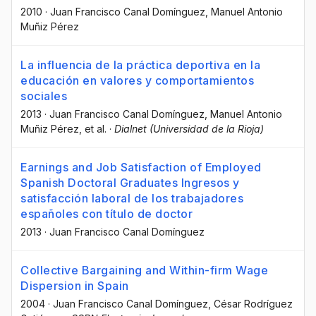
2010
·
Juan Francisco Canal Domínguez
, Manuel Antonio
Muñiz Pérez
La influencia de la práctica deportiva en la
educación en valores y comportamientos
sociales
2013
·
Juan Francisco Canal Domínguez
, Manuel Antonio
Muñiz Pérez
, et al.
·
Dialnet (Universidad de la Rioja)
Earnings and Job Satisfaction of Employed
Spanish Doctoral Graduates Ingresos y
satisfacción laboral de los trabajadores
españoles con título de doctor
2013
·
Juan Francisco Canal Domínguez
Collective Bargaining and Within-firm Wage
Dispersion in Spain
2004
·
Juan Francisco Canal Domínguez
, César Rodríguez