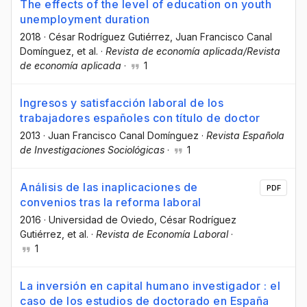
The effects of the level of education on youth
unemployment duration
2018
·
César Rodríguez Gutiérrez
, Juan Francisco Canal
Domínguez
, et al.
·
Revista de economía aplicada/Revista
de economía aplicada
·
1
Ingresos y satisfacción laboral de los
trabajadores españoles con título de doctor
2013
·
Juan Francisco Canal Domínguez
·
Revista Española
de Investigaciones Sociológicas
·
1
Análisis de las inaplicaciones de
PDF
convenios tras la reforma laboral
2016
·
Universidad de Oviedo
, César Rodríguez
Gutiérrez
, et al.
·
Revista de Economía Laboral
·
1
La inversión en capital humano investigador : el
caso de los estudios de doctorado en España