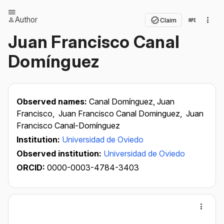
Author
Claim
Juan Francisco Canal
Domínguez
Observed names:
Canal Domínguez, Juan
Francisco,
Juan Francisco Canal Dominguez,
Juan
Francisco Canal-Domínguez
Institution:
Universidad de Oviedo
Observed institution:
Universidad de Oviedo
ORCID:
0000-0003-4784-3403