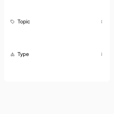
Topic
Type