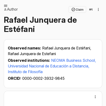
Author
Claim
Rafael Junquera de
Estéfani
Observed names:
Rafael Junquera de Estéfani,
Rafael Junquera de Estefani
Observed institutions:
NEOMA Business School,
Universidad Nacional de Educación a Distancia,
Instituto de Filosofía
ORCID:
0000-0002-3932-9845