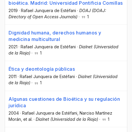
bioética. Madrid: Universidad Pontificia Comillas
2019
·
Rafael Junquera de Estéfani
·
DOAJ (DOAJ:
Directory of Open Access Journals)
·
1
Dignidad humana, derechos humanos y
medicina multicultural
2021
·
Rafael Junquera de Estéfani
·
Dialnet (Universidad
de la Rioja)
·
1
Ética y deontología públicas
2011
·
Rafael Junquera de Estéfani
·
Dialnet (Universidad
de la Rioja)
·
1
Algunas cuestiones de Bioética y su regulación
jurídica
2004
·
Rafael Junquera de Estéfani
, Narciso Martínez
Morán
, et al.
·
Dialnet (Universidad de la Rioja)
·
1