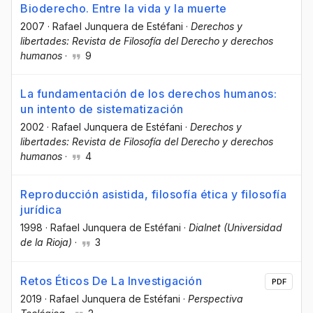
Bioderecho. Entre la vida y la muerte
2007
·
Rafael Junquera de Estéfani
·
Derechos y
libertades: Revista de Filosofía del Derecho y derechos
humanos
·
9
La fundamentación de los derechos humanos:
un intento de sistematización
2002
·
Rafael Junquera de Estéfani
·
Derechos y
libertades: Revista de Filosofía del Derecho y derechos
humanos
·
4
Reproducción asistida, filosofía ética y filosofía
jurídica
1998
·
Rafael Junquera de Estéfani
·
Dialnet (Universidad
de la Rioja)
·
3
Retos Éticos De La Investigación
PDF
2019
·
Rafael Junquera de Estéfani
·
Perspectiva