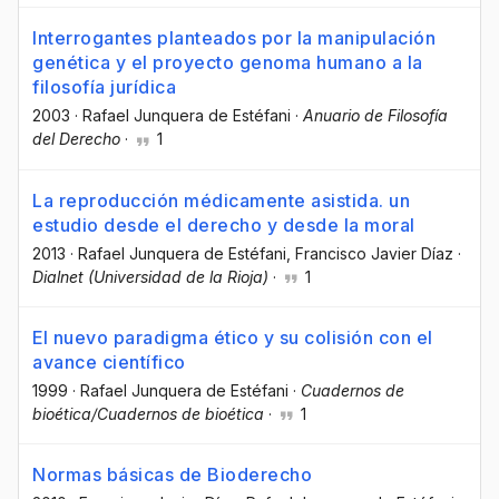
Interrogantes planteados por la manipulación
genética y el proyecto genoma humano a la
filosofía jurídica
2003
·
Rafael Junquera de Estéfani
·
Anuario de Filosofía
del Derecho
·
1
La reproducción médicamente asistida. un
estudio desde el derecho y desde la moral
2013
·
Rafael Junquera de Estéfani
, Francisco Javier Díaz
·
Dialnet (Universidad de la Rioja)
·
1
El nuevo paradigma ético y su colisión con el
avance científico
1999
·
Rafael Junquera de Estéfani
·
Cuadernos de
bioética/Cuadernos de bioética
·
1
Normas básicas de Bioderecho