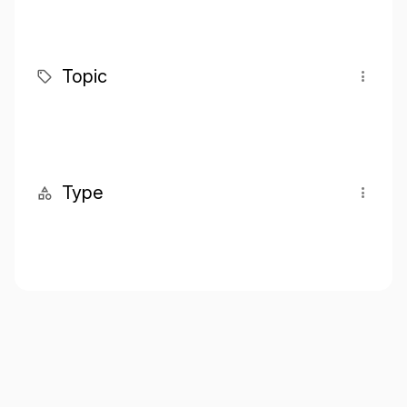
Topic
Type