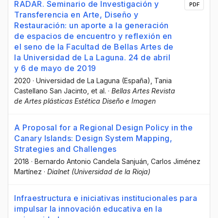
RADAR. Seminario de Investigación y
PDF
Transferencia en Arte, Diseño y
Restauración: un aporte a la generación
de espacios de encuentro y reflexión en
el seno de la Facultad de Bellas Artes de
la Universidad de La Laguna. 24 de abril
y 6 de mayo de 2019
2020
·
Universidad de La Laguna (España)
, Tania
Castellano San Jacinto
, et al.
·
Bellas Artes Revista
de Artes plásticas Estética Diseño e Imagen
A Proposal for a Regional Design Policy in the
Canary Islands: Design System Mapping,
Strategies and Challenges
2018
·
Bernardo Antonio Candela Sanjuán
, Carlos Jiménez
Martínez
·
Dialnet (Universidad de la Rioja)
Infraestructura e iniciativas institucionales para
impulsar la innovación educativa en la