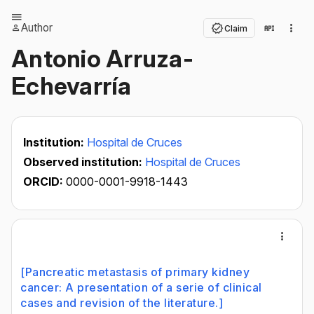
Author
Claim
Antonio Arruza-
Echevarría
Institution:
Hospital de Cruces
Observed institution:
Hospital de Cruces
ORCID:
0000-0001-9918-1443
[Pancreatic metastasis of primary kidney
cancer: A presentation of a serie of clinical
cases and revision of the literature.]