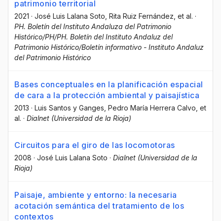
patrimonio territorial
2021
·
José Luis Lalana Soto
, Rita Ruiz Fernández
, et al.
·
PH. Boletín del Instituto Andaluza del Patrimonio
Histórico/PH/PH. Boletín del Instituto Andaluz del
Patrimonio Histórico/Boletín informativo - Instituto Andaluz
del Patrimonio Histórico
Bases conceptuales en la planificación espacial
de cara a la protección ambiental y paisajística
2013
·
Luis Santos y Ganges
, Pedro María Herrera Calvo
, et
al.
·
Dialnet (Universidad de la Rioja)
Circuitos para el giro de las locomotoras
2008
·
José Luis Lalana Soto
·
Dialnet (Universidad de la
Rioja)
Paisaje, ambiente y entorno: la necesaria
acotación semántica del tratamiento de los
contextos