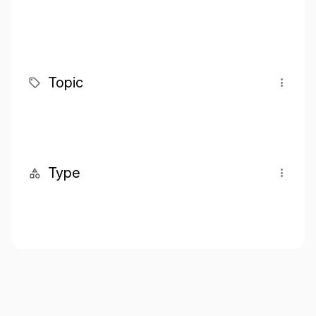
Topic
Type