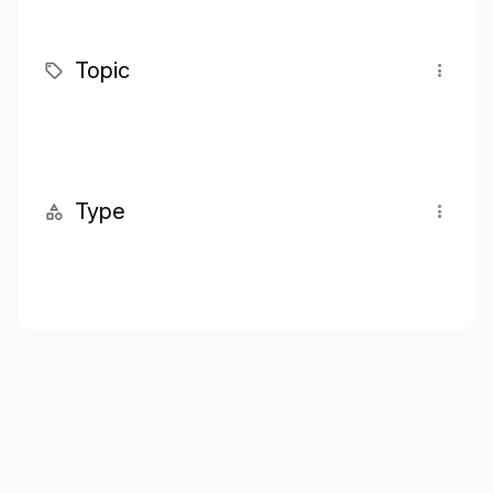
Topic
Type