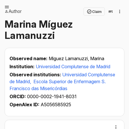
Author
Claim
Marina Míguez
Lamanuzzi
Observed name:
Miguez Lamanuzzi, Marina
Institution:
Universidad Complutense de Madrid
Observed institutions:
Universidad Complutense
de Madrid,
Escola Superior de Enfermagem S.
Francisco das Misericórdias
ORCID:
0000-0002-1941-8031
OpenAlex ID:
A5056585925