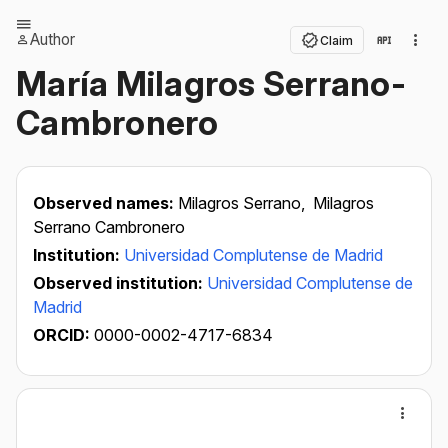
Author
Claim
María Milagros Serrano-
Cambronero
Observed names:
Milagros Serrano,
Milagros
Serrano Cambronero
Institution:
Universidad Complutense de Madrid
Observed institution:
Universidad Complutense de
Madrid
ORCID:
0000-0002-4717-6834