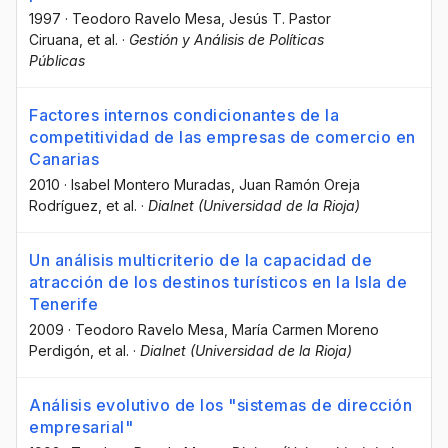
1997
·
Teodoro Ravelo Mesa
, Jesús T. Pastor
Ciruana
, et al.
·
Gestión y Análisis de Políticas
Públicas
Factores internos condicionantes de la
competitividad de las empresas de comercio en
Canarias
2010
·
Isabel Montero Muradas
, Juan Ramón Oreja
Rodríguez
, et al.
·
Dialnet (Universidad de la Rioja)
Un análisis multicriterio de la capacidad de
atracción de los destinos turísticos en la Isla de
Tenerife
2009
·
Teodoro Ravelo Mesa
, María Carmen Moreno
Perdigón
, et al.
·
Dialnet (Universidad de la Rioja)
Análisis evolutivo de los "sistemas de dirección
empresarial"