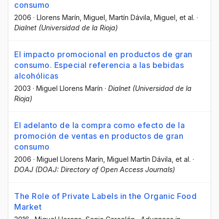
consumo
2006
·
Llorens Marín, Miguel
, Martín Dávila, Miguel
, et al.
·
Dialnet (Universidad de la Rioja)
El impacto promocional en productos de gran
consumo. Especial referencia a las bebidas
alcohólicas
2003
·
Miguel Llorens Marín
·
Dialnet (Universidad de la
Rioja)
El adelanto de la compra como efecto de la
promoción de ventas en productos de gran
consumo
2006
·
Miguel Llorens Marín
, Miguel Martín Dávila
, et al.
·
DOAJ (DOAJ: Directory of Open Access Journals)
The Role of Private Labels in the Organic Food
Market