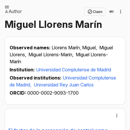
Author
Claim
Miguel Llorens Marín
Observed names:
Llorens Marín, Miguel,
Miguel
Llorens,
Miguel Llorens-Marin,
Miguel Llorens-
Marín
Institution:
Universidad Complutense de Madrid
Observed institutions:
Universidad Complutense
de Madrid,
Universidad Rey Juan Carlos
ORCID:
0000-0002-9093-1700