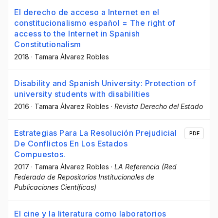
El derecho de acceso a Internet en el
constitucionalismo español = The right of
access to the Internet in Spanish
Constitutionalism
2018
·
Tamara Álvarez Robles
Disability and Spanish University: Protection of
university students with disabilities
2016
·
Tamara Álvarez Robles
·
Revista Derecho del Estado
Estrategias Para La Resolución Prejudicial
PDF
De Conflictos En Los Estados
Compuestos.
2017
·
Tamara Álvarez Robles
·
LA Referencia (Red
Federada de Repositorios Institucionales de
Publicaciones Científicas)
El cine y la literatura como laboratorios