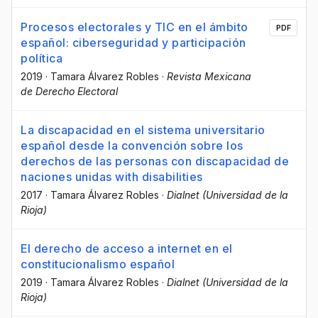
Procesos electorales y TIC en el ámbito
PDF
español: ciberseguridad y participación
política
2019
·
Tamara Álvarez Robles
·
Revista Mexicana
de Derecho Electoral
La discapacidad en el sistema universitario
español desde la convención sobre los
derechos de las personas con discapacidad de
naciones unidas with disabilities
2017
·
Tamara Álvarez Robles
·
Dialnet (Universidad de la
Rioja)
El derecho de acceso a internet en el
constitucionalismo español
2019
·
Tamara Álvarez Robles
·
Dialnet (Universidad de la
Rioja)