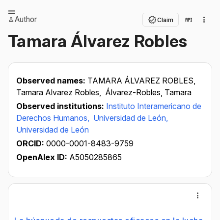
Author
Claim
Tamara Álvarez Robles
Observed names:
TAMARA ÁLVAREZ ROBLES,
Tamara Alvarez Robles,
Álvarez-Robles, Tamara
Observed institutions:
Instituto Interamericano de
Derechos Humanos,
Universidad de León,
Universidad de León
ORCID:
0000-0001-8483-9759
OpenAlex ID:
A5050285865