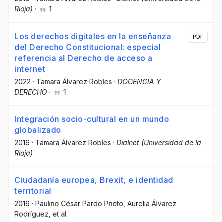
Rioja)
·
1
Los derechos digitales en la enseñanza
PDF
del Derecho Constitucional: especial
referencia al Derecho de acceso a
internet
2022
·
Tamara Álvarez Robles
·
DOCENCIA Y
DERECHO
·
1
Integración socio-cultural en un mundo
globalizado
2016
·
Tamara Álvarez Robles
·
Dialnet (Universidad de la
Rioja)
Ciudadanía europea, Brexit, e identidad
territorial
2016
·
Paulino César Pardo Prieto
, Aurelia Álvarez
Rodríguez
, et al.