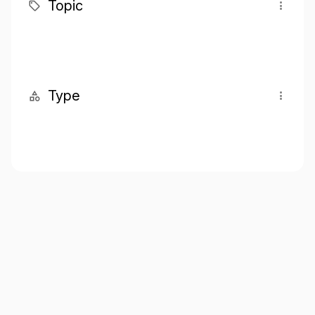
Topic
Type