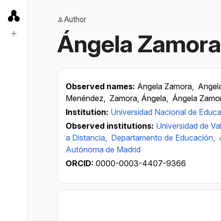
Author
Ángela Zamora
Observed names:
Angela Zamora,
Angel
Menéndez,
Zamora, Ángela,
Ángela Zamo
Institution:
Universidad Nacional de Educa
Observed institutions:
Universidad de Val
a Distancia,
Departamento de Educación,
Autónoma de Madrid
ORCID:
0000-0003-4407-9366