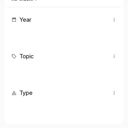
Year
Topic
Type