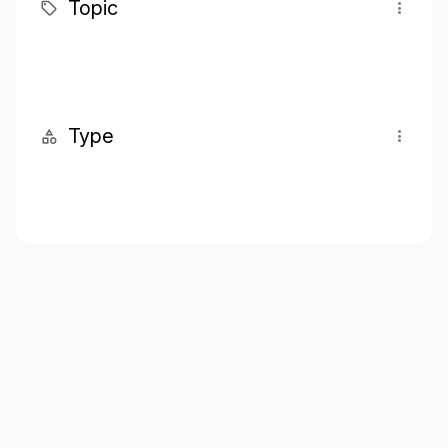
Topic
Type