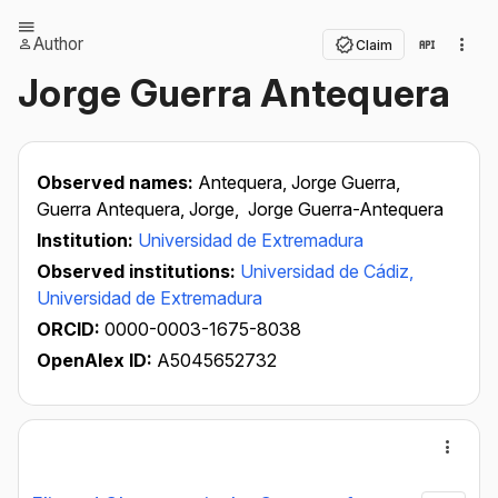
Author
Claim
Jorge Guerra Antequera
Observed names:
Antequera, Jorge Guerra,
Guerra Antequera, Jorge,
Jorge Guerra-Antequera
Institution:
Universidad de Extremadura
Observed institutions:
Universidad de Cádiz,
Universidad de Extremadura
ORCID:
0000-0003-1675-8038
OpenAlex ID:
A5045652732