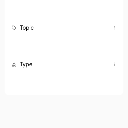
Topic
Type