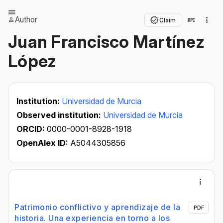
Author
Claim
Juan Francisco Martínez
López
Institution:
Universidad de Murcia
Observed institution:
Universidad de Murcia
ORCID:
0000-0001-8928-1918
OpenAlex ID:
A5044305856
Patrimonio conflictivo y aprendizaje de la
PDF
historia. Una experiencia en torno a los