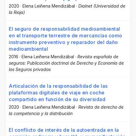
2020
·
Elena Leiñena Mendizábal
·
Dialnet (Universidad de
la Rioja)
El seguro de responsabilidad medioambiental
en el transporte terrestre de mercancías como
instrumento preventivo y reparador del daño
medioambiental
2016
·
Elena Leiñena Mendizábal
·
Revista española de
seguros: Publicación doctrinal de Derecho y Economía de
los Seguros privados
Articulación de la responsabilidad de las
plataformas digitales de viaje en coche
compartido en función de su diversidad
2020
·
Elena Leiñena Mendizábal
·
Revista de derecho de
la competencia y la distribución
El conflicto de interés de la autoentrada en la