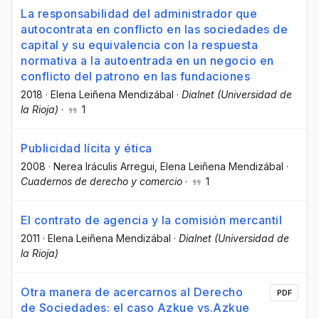
La responsabilidad del administrador que
autocontrata en conflicto en las sociedades de
capital y su equivalencia con la respuesta
normativa a la autoentrada en un negocio en
conflicto del patrono en las fundaciones
2018
·
Elena Leiñena Mendizábal
·
Dialnet (Universidad de
la Rioja)
·
1
Publicidad lícita y ética
2008
·
Nerea Iráculis Arregui
, Elena Leiñena Mendizábal
·
Cuadernos de derecho y comercio
·
1
El contrato de agencia y la comisión mercantil
2011
·
Elena Leiñena Mendizábal
·
Dialnet (Universidad de
la Rioja)
Otra manera de acercarnos al Derecho
PDF
de Sociedades: el caso Azkue vs.Azkue