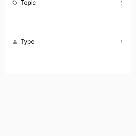
Topic
Type