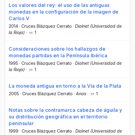
Los valores del rey: el uso de las antiguas
monedas en la configuración de la imagen de
Carlos V
2014
·
Cruces Blázquez Cerrato
·
Dialnet (Universidad de
la Rioja)
·
1
Consideraciones sobre los hallazgos de
monedas partidas en la Península Ibérica
1995
·
Cruces Blázquez Cerrato
·
Dialnet (Universidad de
la Rioja)
·
1
La moneda antigua en torno a la Vía de la Plata
2005
·
Cruces Blázquez Cerrato
·
Anas
·
1
Notas sobre la contramarca cabeza de águila y
su distribución geográfica en el territorio
peninsular
1999
·
Cruces Blázquez Cerrato
·
Dialnet (Universidad de