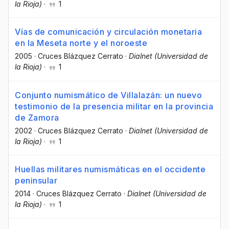
la Rioja)
·
1
Vías de comunicación y circulación monetaria
en la Meseta norte y el noroeste
2005
·
Cruces Blázquez Cerrato
·
Dialnet (Universidad de
la Rioja)
·
1
Conjunto numismático de Villalazán: un nuevo
testimonio de la presencia militar en la provincia
de Zamora
2002
·
Cruces Blázquez Cerrato
·
Dialnet (Universidad de
la Rioja)
·
1
Huellas militares numismáticas en el occidente
peninsular
2014
·
Cruces Blázquez Cerrato
·
Dialnet (Universidad de
la Rioja)
·
1