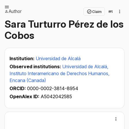
Author
Claim
Sara Turturro Pérez de los
Cobos
Institution:
Universidad de Alcalá
Observed institutions:
Universidad de Alcalá,
Instituto Interamericano de Derechos Humanos,
Encana (Canada)
ORCID:
0000-0002-3814-8954
OpenAlex ID:
A5042042585