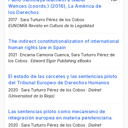
Wences (coords.) (2016), La América de
los Derechos
2017
·
Sara Turturro Pérez de los Cobos
·
EUNOMÍA Revista en Cultura de la Legalidad
The indirect constitutionalization of international
human rights law in Spain
2021
·
Encarna Carmona Cuenca
, Sara Turturro Pérez de
los Cobos
·
Edward Elgar Publishing eBooks
El estado de las cárceles y las sentencias piloto
del Tribunal Europeo de Derechos Humanos
2020
·
Sara Turturro Pérez de los Cobos
·
Dialnet
(Universidad de la Rioja)
Las sentencias piloto como mecanismo de
integración europea en materia penitenciaria.
2020
·
Sara Turturro Pérez de los Cobos
·
Dialnet