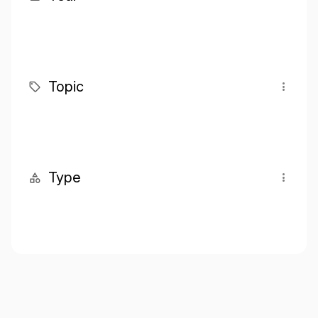
Topic
Type