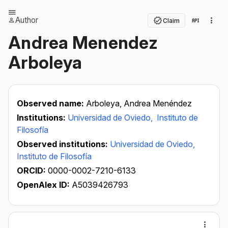
Author
Claim
Andrea Menendez
Arboleya
Observed name:
Arboleya, Andrea Menéndez
Institutions:
Universidad de Oviedo,
Instituto de
Filosofía
Observed institutions:
Universidad de Oviedo,
Instituto de Filosofía
ORCID:
0000-0002-7210-6133
OpenAlex ID:
A5039426793