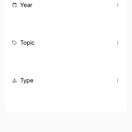
Year
Topic
Type