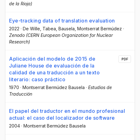
de la Rioja)
Eye-tracking data of translation evaluation
2022
·
De Wille, Tabea
, Bausela, Montserrat Bermúdez
·
Zenodo (CERN European Organization for Nuclear
Research)
Aplicación del modelo de 2015 de
PDF
Juliane House de evaluación de la
calidad de una traducción a un texto
literario: caso práctico
1970
·
Montserrat Bermúdez Bausela
·
Estudios de
Traducción
El papel del traductor en el mundo profesional
actual: el caso del localizador de software
2004
·
Montserrat Bermúdez Bausela