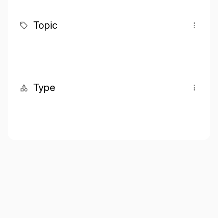
Topic
Type