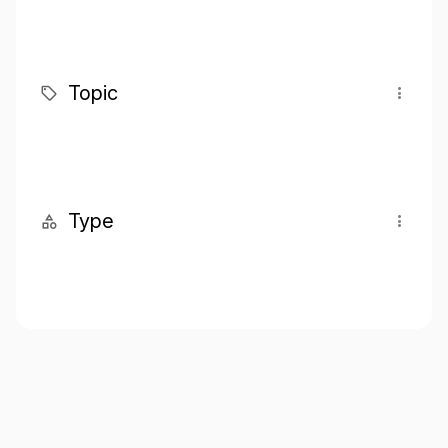
Topic
Type