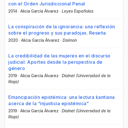
con el Orden Jurisdiccional Penal
2014
·
Alicia García Álvarez
·
Leyes Españolas
La conspiración de la ignorancia: una reflexión
sobre el progreso y sus paradojas. Reseña
2020
·
Alicia García Álvarez
·
Daímon
La credibilidad de las mujeres en el discurso
judicial: Aportes desde la perspectiva de
género
2019
·
Alicia García Álvarez
·
Dialnet (Universidad de la
Rioja)
Emancipación epistémica: una lectura kantiana
acerca de la “injusticia epistémica”
2019
·
Alicia García Álvarez
·
Dialnet (Universidad de la
Rioja)