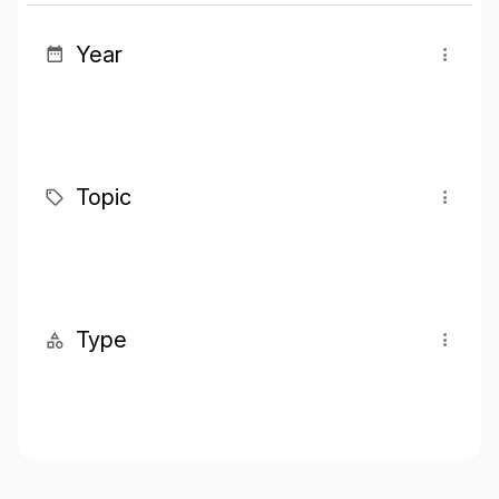
Year
Topic
Type