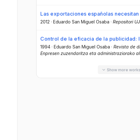
Las exportaciones españolas necesitan 
2012
·
Eduardo San Miguel Osaba
·
Repositori UJ
Control de la eficacia de la publicidad: 
1994
·
Eduardo San Miguel Osaba
·
Revista de d
Enpresen zuzendaritza eta administraziorako al
Show more work