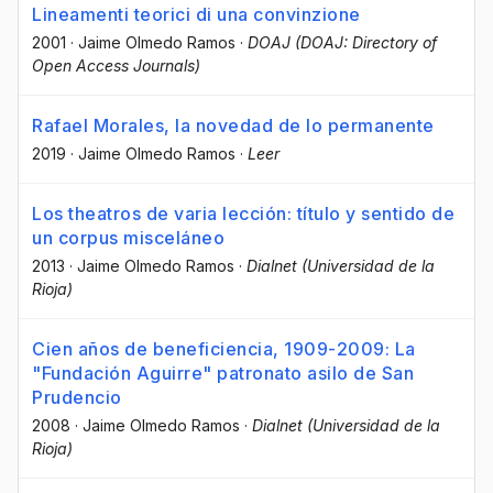
Lineamenti teorici di una convinzione
2001
·
Jaime Olmedo Ramos
·
DOAJ (DOAJ: Directory of
Open Access Journals)
Rafael Morales, la novedad de lo permanente
2019
·
Jaime Olmedo Ramos
·
Leer
Los theatros de varia lección: título y sentido de
un corpus misceláneo
2013
·
Jaime Olmedo Ramos
·
Dialnet (Universidad de la
Rioja)
Cien años de beneficiencia, 1909-2009: La
"Fundación Aguirre" patronato asilo de San
Prudencio
2008
·
Jaime Olmedo Ramos
·
Dialnet (Universidad de la
Rioja)