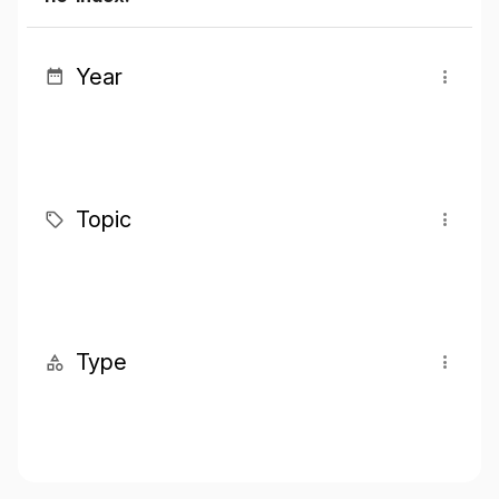
Year
Topic
Type