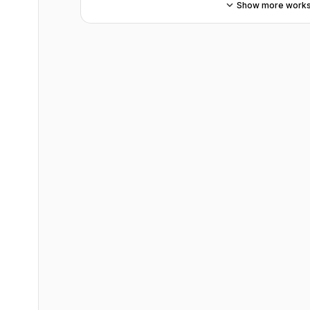
Show more work