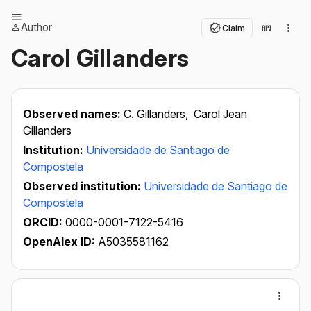
Author
Claim
Carol Gillanders
Observed names:
C. Gillanders,
Carol Jean
Gillanders
Institution:
Universidade de Santiago de
Compostela
Observed institution:
Universidade de Santiago de
Compostela
ORCID:
0000-0001-7122-5416
OpenAlex ID:
A5035581162