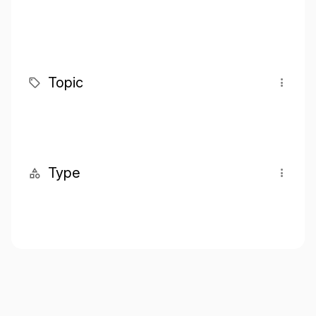
Topic
Type