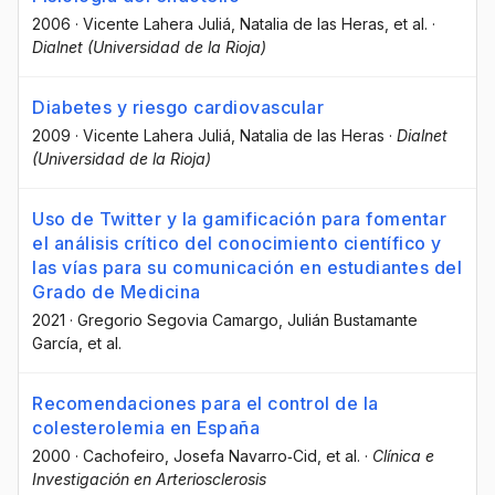
2006
·
Vicente Lahera Juliá
, Natalia de las Heras
, et al.
·
Dialnet (Universidad de la Rioja)
Diabetes y riesgo cardiovascular
2009
·
Vicente Lahera Juliá
, Natalia de las Heras
·
Dialnet
(Universidad de la Rioja)
Uso de Twitter y la gamificación para fomentar
el análisis crítico del conocimiento científico y
las vías para su comunicación en estudiantes del
Grado de Medicina
2021
·
Gregorio Segovia Camargo
, Julián Bustamante
García
, et al.
Recomendaciones para el control de la
colesterolemia en España
2000
·
Cachofeiro
, Josefa Navarro‐Cid
, et al.
·
Clínica e
Investigación en Arteriosclerosis