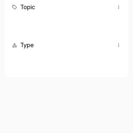
Topic
Type