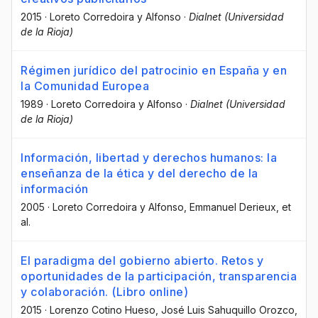
2015
·
Loreto Corredoira y Alfonso
·
Dialnet (Universidad
de la Rioja)
Régimen jurídico del patrocinio en España y en
la Comunidad Europea
1989
·
Loreto Corredoira y Alfonso
·
Dialnet (Universidad
de la Rioja)
Información, libertad y derechos humanos: la
enseñanza de la ética y del derecho de la
información
2005
·
Loreto Corredoira y Alfonso
, Emmanuel Derieux
, et
al.
El paradigma del gobierno abierto. Retos y
oportunidades de la participación, transparencia
y colaboración. (Libro online)
2015
·
Lorenzo Cotino Hueso
, José Luis Sahuquillo Orozco
,