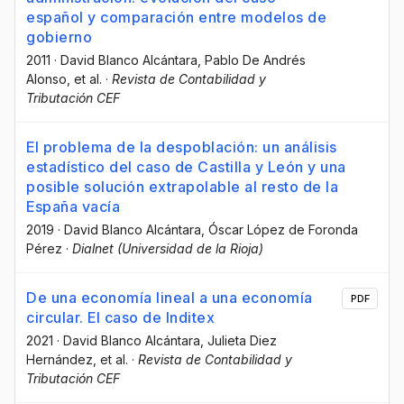
español y comparación entre modelos de
gobierno
2011
·
David Blanco Alcántara
, Pablo De Andrés
Alonso
, et al.
·
Revista de Contabilidad y
Tributación CEF
El problema de la despoblación: un análisis
estadístico del caso de Castilla y León y una
posible solución extrapolable al resto de la
España vacía
2019
·
David Blanco Alcántara
, Óscar López de Foronda
Pérez
·
Dialnet (Universidad de la Rioja)
De una economía lineal a una economía
PDF
circular. El caso de Inditex
2021
·
David Blanco Alcántara
, Julieta Diez
Hernández
, et al.
·
Revista de Contabilidad y
Tributación CEF