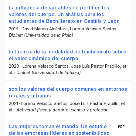
La influencia de variables de perfil en los
valores del cuerpo. Un análisis para los
estudiantes de Bachillerato en Castilla y León
2018
·
David Blanco Alcántara
, Lorena Velasco Santos
·
Dialnet (Universidad de la Rioja)
Influencia de la modalidad de bachillerato sobre
el valor dinámico del cuerpo
2020
·
Lorena Velasco Santos
, José Luís Pastor Pradillo
, et
al.
·
Dialnet (Universidad de la Rioja)
son los valores del cuerpo comunes en entornos
rurales y urbanos
2021
·
Lorena Velasco Santos
, José Luís Pastor Pradillo
, et
al.
·
Actividad física y deporte: ciencia y profesión
Las mujeres toman el mando: Un estudio
PDF
de las empresas líderes en sostenibilidad