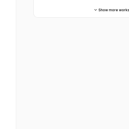
Show more work