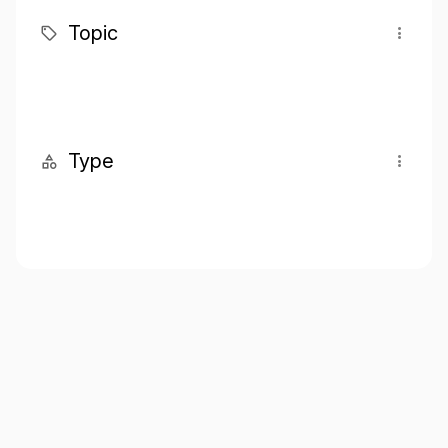
Topic
Type