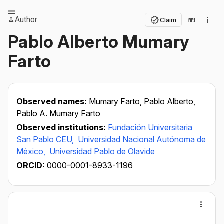
Author
Claim
Pablo Alberto Mumary
Farto
Observed names:
Mumary Farto, Pablo Alberto,
Pablo A. Mumary Farto
Observed institutions:
Fundación Universitaria
San Pablo CEU,
Universidad Nacional Autónoma de
México,
Universidad Pablo de Olavide
ORCID:
0000-0001-8933-1196