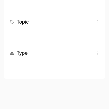
Topic
Type