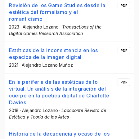
Revisión de los Game Studies desde la
PDF
estética del formalismo y el
romanticismo
2023
·
Alejandro Lozano
·
Transactions of the
Digital Games Research Association
Estéticas de la inconsistencia en los
PDF
espacios de la imagen digital
2021
·
Alejandro Lozano Muñoz
En la periferia de las estéticas de lo
PDF
virtual. Un análisis de la integración del
cuerpo en la poética digital de Charlotte
Davies
2018
·
Alejandro Lozano
·
Laocoonte Revista de
Estética y Teoría de las Artes
Historia de la decadencia y ocaso de los