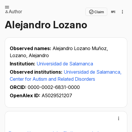
Author
Claim
Alejandro Lozano
Observed names:
Alejandro Lozano Muñoz,
Lozano, Alejandro
Institution:
Universidad de Salamanca
Observed institutions:
Universidad de Salamanca,
Center for Autism and Related Disorders
ORCID:
0000-0002-6831-0000
OpenAlex ID:
A5029521207