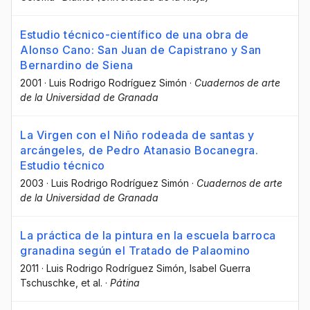
Estudio técnico-científico de una obra de
Alonso Cano: San Juan de Capistrano y San
Bernardino de Siena
2001
·
Luis Rodrigo Rodríguez Simón
·
Cuadernos de arte
de la Universidad de Granada
La Virgen con el Niño rodeada de santas y
arcángeles, de Pedro Atanasio Bocanegra.
Estudio técnico
2003
·
Luis Rodrigo Rodríguez Simón
·
Cuadernos de arte
de la Universidad de Granada
La práctica de la pintura en la escuela barroca
granadina según el Tratado de Palaomino
2011
·
Luis Rodrigo Rodríguez Simón
, Isabel Guerra
Tschuschke
, et al.
·
Pátina