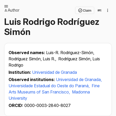
Author
Claim
Luis Rodrigo Rodríguez
Simón
Observed names:
Luis-R. Rodriguez-Simón,
Rodríguez Simón, Luis R.,
Rodríguez Simón, Luis
Rodrigo
Institution:
Universidad de Granada
Observed institutions:
Universidad de Granada,
Universidade Estadual do Oeste do Paraná,
Fine
Arts Museums of San Francisco,
Madonna
University
ORCID:
0000-0003-2840-8027