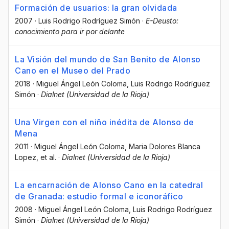
Formación de usuarios: la gran olvidada
2007
·
Luis Rodrigo Rodríguez Simón
·
E-Deusto:
conocimiento para ir por delante
La Visión del mundo de San Benito de Alonso
Cano en el Museo del Prado
2018
·
Miguel Ángel León Coloma
, Luis Rodrigo Rodríguez
Simón
·
Dialnet (Universidad de la Rioja)
Una Virgen con el niño inédita de Alonso de
Mena
2011
·
Miguel Ángel León Coloma
, Maria Dolores Blanca
Lopez
, et al.
·
Dialnet (Universidad de la Rioja)
La encarnación de Alonso Cano en la catedral
de Granada: estudio formal e iconoráfico
2008
·
Miguel Ángel León Coloma
, Luis Rodrigo Rodríguez
Simón
·
Dialnet (Universidad de la Rioja)