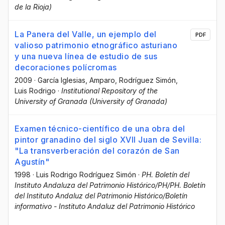
de la Rioja)
La Panera del Valle, un ejemplo del
PDF
valioso patrimonio etnográfico asturiano
y una nueva línea de estudio de sus
decoraciones polícromas
2009
·
García Iglesias, Amparo
, Rodríguez Simón,
Luis Rodrigo
·
Institutional Repository of the
University of Granada (University of Granada)
Examen técnico-científico de una obra del
pintor granadino del siglo XVII Juan de Sevilla:
"La transverberación del corazón de San
Agustín"
1998
·
Luis Rodrigo Rodríguez Simón
·
PH. Boletín del
Instituto Andaluza del Patrimonio Histórico/PH/PH. Boletín
del Instituto Andaluz del Patrimonio Histórico/Boletín
informativo - Instituto Andaluz del Patrimonio Histórico