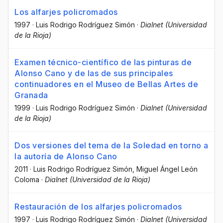
Los alfarjes policromados
1997
·
Luis Rodrigo Rodríguez Simón
·
Dialnet (Universidad
de la Rioja)
Examen técnico-científico de las pinturas de
Alonso Cano y de las de sus principales
continuadores en el Museo de Bellas Artes de
Granada
1999
·
Luis Rodrigo Rodríguez Simón
·
Dialnet (Universidad
de la Rioja)
Dos versiones del tema de la Soledad en torno a
la autoría de Alonso Cano
2011
·
Luis Rodrigo Rodríguez Simón
, Miguel Ángel León
Coloma
·
Dialnet (Universidad de la Rioja)
Restauración de los alfarjes policromados
1997
·
Luis Rodrigo Rodríguez Simón
·
Dialnet (Universidad