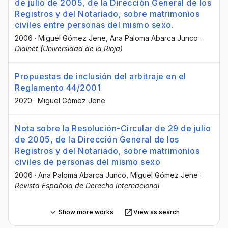
de julio de 2005, de la Dirección General de los
Registros y del Notariado, sobre matrimonios
civiles entre personas del mismo sexo.
2006
·
Miguel Gómez Jene
, Ana Paloma Abarca Junco
·
Dialnet (Universidad de la Rioja)
Propuestas de inclusión del arbitraje en el
Reglamento 44/2001
2020
·
Miguel Gómez Jene
Nota sobre la Resolución-Circular de 29 de julio
de 2005, de la Dirección General de los
Registros y del Notariado, sobre matrimonios
civiles de personas del mismo sexo
2006
·
Ana Paloma Abarca Junco
, Miguel Gómez Jene
·
Revista Española de Derecho Internacional
Show more works
View as search