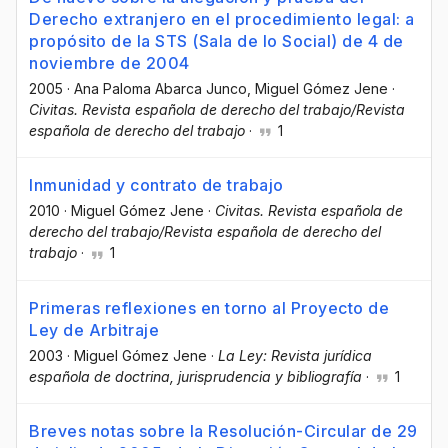
Derecho extranjero en el procedimiento legal: a
propósito de la STS (Sala de lo Social) de 4 de
noviembre de 2004
2005
·
Ana Paloma Abarca Junco
, Miguel Gómez Jene
·
Civitas. Revista española de derecho del trabajo/Revista
española de derecho del trabajo
·
1
Inmunidad y contrato de trabajo
2010
·
Miguel Gómez Jene
·
Civitas. Revista española de
derecho del trabajo/Revista española de derecho del
trabajo
·
1
Primeras reflexiones en torno al Proyecto de
Ley de Arbitraje
2003
·
Miguel Gómez Jene
·
La Ley: Revista jurídica
española de doctrina, jurisprudencia y bibliografía
·
1
Breves notas sobre la Resolución-Circular de 29